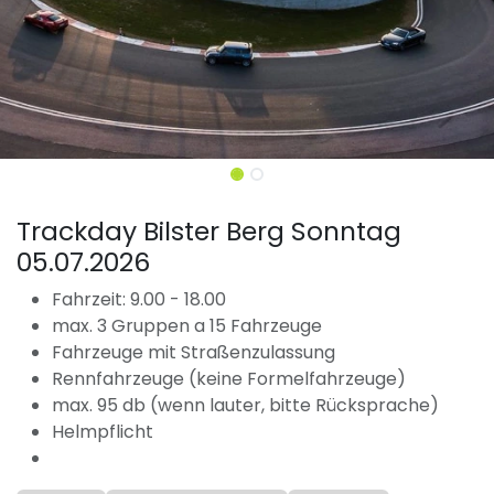
Trackday Bilster Berg Sonntag
05.07.2026
Fahrzeit: 9.00 - 18.00
max. 3 Gruppen a 15 Fahrzeuge
Fahrzeuge mit Straßenzulassung
Rennfahrzeuge (keine Formelfahrzeuge)
max. 95 db (wenn lauter, bitte Rücksprache)
Helmpflicht