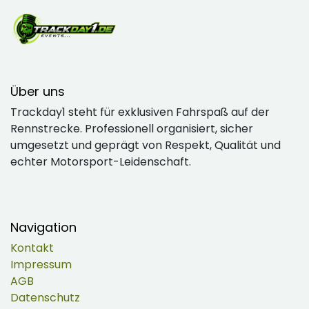
Über uns
Trackday1 steht für exklusiven Fahrspaß auf der
Rennstrecke. Professionell organisiert, sicher
umgesetzt und geprägt von Respekt, Qualität und
echter Motorsport-Leidenschaft.
Navigation
Kontakt
Impressum
AGB
Datenschutz