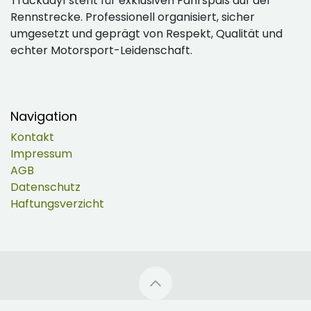
Trackday1 steht für exklusiven Fahrspaß auf der
Rennstrecke. Professionell organisiert, sicher
umgesetzt und geprägt von Respekt, Qualität und
echter Motorsport-Leidenschaft.
Navigation
Kontakt
Impressum
AGB
Datenschutz
Haftungsverzicht